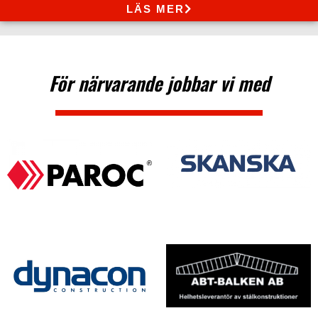
LÄS MER
För närvarande jobbar vi med