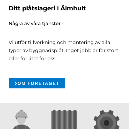
Ditt plåtslageri i Älmhult
Några av våra tjänster -
Vi utför tillverkning och montering av alla
typer av byggnadsplåt. Inget jobb är för stort
eller för litet för oss.
OM FÖRETAGET